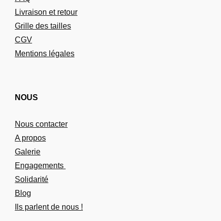
Livraison et retour
Grille des tailles
CGV
Mentions légales
NOUS
Nous contacter
A propos
Galerie
Engagements
Solidarité
Blog
Ils parlent de nous !