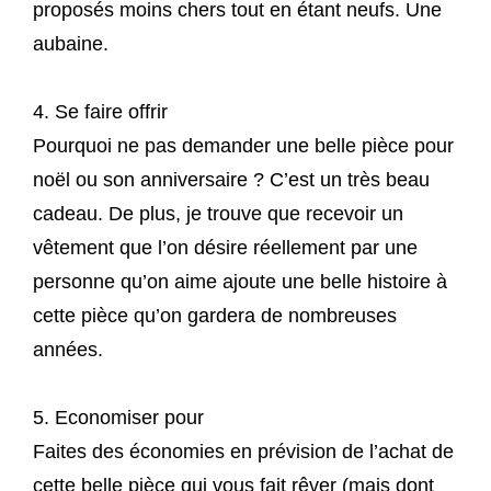
proposés moins chers tout en étant neufs. Une
aubaine.
4. Se faire offrir
Pourquoi ne pas demander une belle pièce pour
noël ou son anniversaire ? C’est un très beau
cadeau. De plus, je trouve que recevoir un
vêtement que l’on désire réellement par une
personne qu’on aime ajoute une belle histoire à
cette pièce qu’on gardera de nombreuses
années.
5. Economiser pour
Faites des économies en prévision de l’achat de
cette belle pièce qui vous fait rêver (mais dont