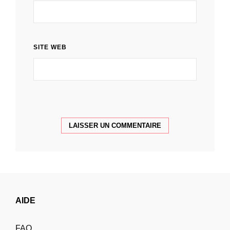
SITE WEB
AIDE
FAQ