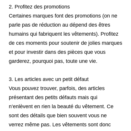
2. Profitez des promotions
Certaines marques font des promotions (on ne
parle pas de réduction au dépend des êtres
humains qui fabriquent les vêtements). Profitez
de ces moments pour soutenir de jolies marques
et pour investir dans des pièces que vous
garderez, pourquoi pas, toute une vie.
3. Les articles avec un petit défaut
Vous pouvez trouver, parfois, des articles
présentant des petits défauts mais qui
n’enlèvent en rien la beauté du vêtement. Ce
sont des détails que bien souvent vous ne
verrez même pas. Les vêtements sont donc