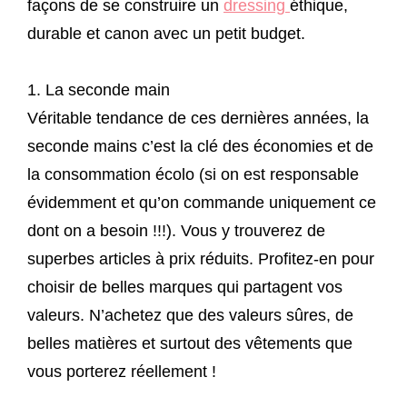
façons de se construire un
dressing
éthique,
durable et canon avec un petit budget.
1. La seconde main
Véritable tendance de ces dernières années, la
seconde mains c’est la clé des économies et de
la consommation écolo (si on est responsable
évidemment et qu’on commande uniquement ce
dont on a besoin !!!). Vous y trouverez de
superbes articles à prix réduits. Profitez-en pour
choisir de belles marques qui partagent vos
valeurs. N’achetez que des valeurs sûres, de
belles matières et surtout des vêtements que
vous porterez réellement !