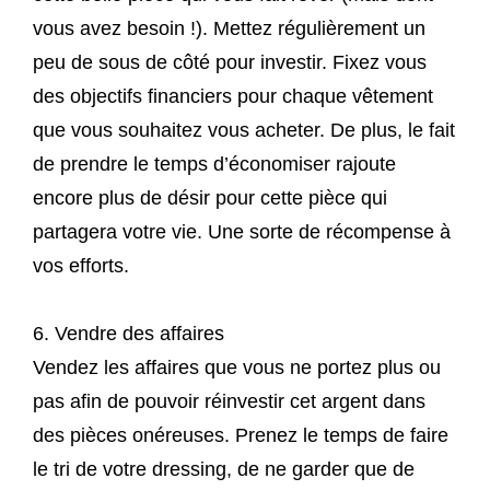
vous avez besoin !). Mettez régulièrement un
peu de sous de côté pour investir. Fixez vous
des objectifs financiers pour chaque vêtement
que vous souhaitez vous acheter. De plus, le fait
de prendre le temps d’économiser rajoute
encore plus de désir pour cette pièce qui
partagera votre vie. Une sorte de récompense à
vos efforts.
6. Vendre des affaires
Vendez les affaires que vous ne portez plus ou
pas afin de pouvoir réinvestir cet argent dans
des pièces onéreuses. Prenez le temps de faire
le tri de votre dressing, de ne garder que de