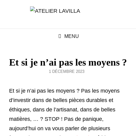
MENU
Et si je n’ai pas les moyens ?
POSTED
1 DÉCEMBRE 2023
ON
Et si je n’ai pas les moyens ? Pas les moyens
d’investir dans de belles pièces durables et
éthiques, dans de l’artisanat, dans de belles
matières, … ? STOP ! Pas de panique,
aujourd’hui on va vous parler de plusieurs