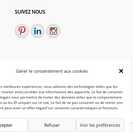
SUIVEZ NOUS
Gérer le consentement aux cookies
les meilleures expériences, nous utilisons des technologies telles que les
 stocker et/ou accéder aux informations des appareils. Le fait de consentir
ologies nous permettra de traiter des données telles que le comportement
n ou les ID uniques sur ce site. Le fait de ne pas consentir ou de retirer son
 peut avoir un effet négatif sur certaines caractéristiques et fonctions.
cepter
Refuser
Voir les préférences
mes