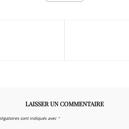
Next
Post
LAISSER UN COMMENTAIRE
ligatoires sont indiqués avec
*