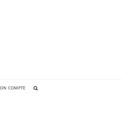
LIER LAVILLA
ON COMPTE
SEARCH