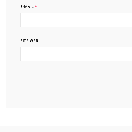
E-MAIL
*
SITE WEB