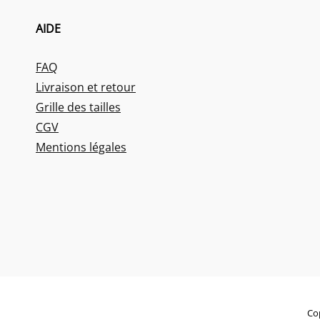
AIDE
FAQ
Livraison et retour
Grille des tailles
CGV
Mentions légales
Co