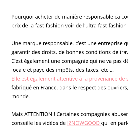
Pourquoi acheter de manière responsable ca coû
prix de la fast-fashion voir de l’ultra fast-fashi
Une marque responsable, c’est une entreprise qu
garantir des droits, de bonnes conditions de tra
C’est également une compagnie qui ne va pas délo
locale et paye des impôts, des taxes, etc …
Elle est également attentive à la provenance de
fabriqué en France, dans le respect des ouvrier
monde.
Mais ATTENTION ! Certaines compagnies abusent
conseille les vidéos de
IZNOWGOOD
qui en par