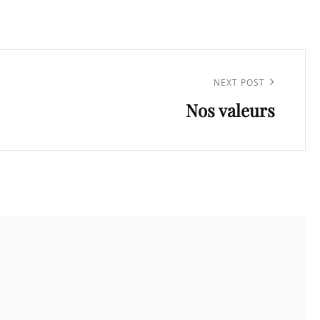
NEXT POST
Nos valeurs