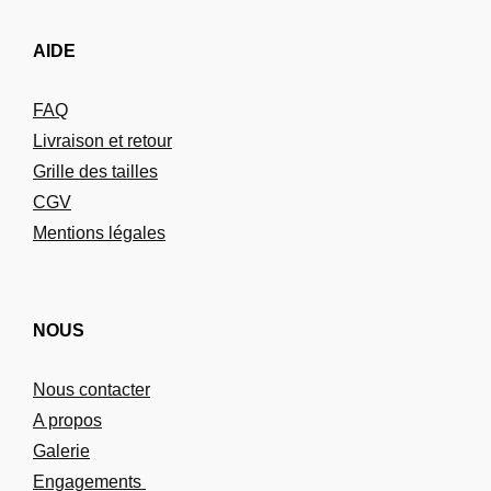
AIDE
FAQ
Livraison et retour
Grille des tailles
CGV
Mentions légales
NOUS
Nous contacter
A propos
Galerie
Engagements