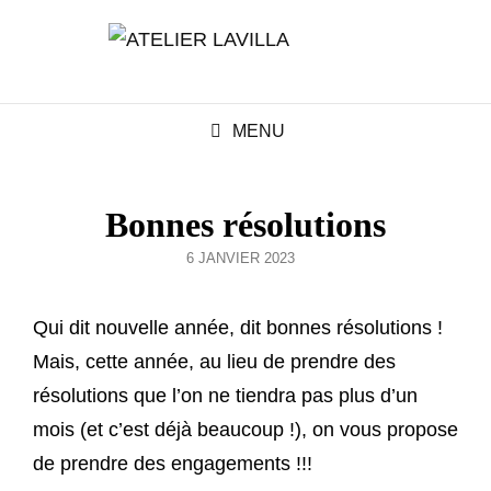
MENU
Bonnes résolutions
POSTED
6 JANVIER 2023
ON
Qui dit nouvelle année, dit bonnes résolutions !
Mais, cette année, au lieu de prendre des
résolutions que l’on ne tiendra pas plus d’un
mois (et c’est déjà beaucoup !), on vous propose
de prendre des engagements !!!