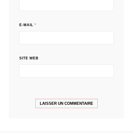
E-MAIL
*
SITE WEB