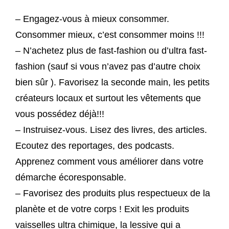
– Engagez-vous à mieux consommer.
Consommer mieux, c’est consommer moins !!!
– N’achetez plus de fast-fashion ou d’ultra fast-
fashion (sauf si vous n’avez pas d’autre choix
bien sûr ). Favorisez la seconde main, les petits
créateurs locaux et surtout les vêtements que
vous possédez déjà!!!
– Instruisez-vous. Lisez des livres, des articles.
Ecoutez des reportages, des podcasts.
Apprenez comment vous améliorer dans votre
démarche écoresponsable.
– Favorisez des produits plus respectueux de la
planète et de votre corps ! Exit les produits
vaisselles ultra chimique, la lessive qui a