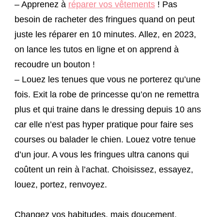
– Apprenez à
réparer vos vêtements
! Pas
besoin de racheter des fringues quand on peut
juste les réparer en 10 minutes. Allez, en 2023,
on lance les tutos en ligne et on apprend à
recoudre un bouton !
– Louez les tenues que vous ne porterez qu’une
fois. Exit la robe de princesse qu’on ne remettra
plus et qui traine dans le dressing depuis 10 ans
car elle n’est pas hyper pratique pour faire ses
courses ou balader le chien. Louez votre tenue
d’un jour. A vous les fringues ultra canons qui
coûtent un rein à l’achat. Choisissez, essayez,
louez, portez, renvoyez.
Changez vos habitudes, mais doucement.