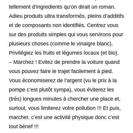
tellement d’ingredients qu’on dirait un roman.
Adieu produits ultra transformés, pleins d’additifs
et de composants non identifiés. Centrez vous
sur des produits simples qui vous servirons pour
plusieurs choses (comme le vinaigre blanc).
Privilégiez les fruits et légumes locaux (et bio).
– Marchez ! Evitez de prendre la voiture quand
vous pouvez faire le trajet facilement à pied.
Vous économiserez de l’argent (vu le prix à la
pompe c’est plutôt sympa), vous éviterez les
(très) longues minutes à chercher une place et,
surtout, vous limiterez votre pollution !!! Et puis,
marcher, c’est une activité physique donc c’est
tout bénef !!!