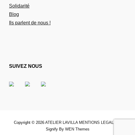
Solidarité
Blog
Ils parlent de nous !
SUIVEZ NOUS
Copyright © 2026
ATELIER LAVILLA
MENTIONS LEGALES
|
Signify By
WEN Themes