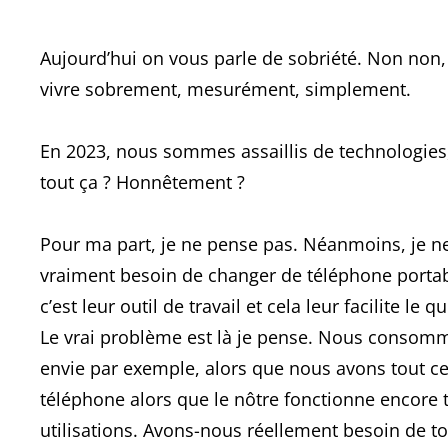
Aujourd’hui on vous parle de sobriété. Non non, 
vivre sobrement, mesurément, simplement.
En 2023, nous sommes assaillis de technologies,
tout ça ? Honnêtement ?
Pour ma part, je ne pense pas. Néanmoins, je ne 
vraiment besoin de changer de téléphone portabl
c’est leur outil de travail et cela leur facilite 
Le vrai problème est là je pense. Nous consommo
envie par exemple, alors que nous avons tout c
téléphone alors que le nôtre fonctionne encore tr
utilisations. Avons-nous réellement besoin de t