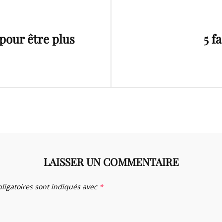
Next
pour être plus
5 f
Post
LAISSER UN COMMENTAIRE
ligatoires sont indiqués avec
*