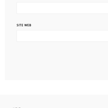
SITE WEB