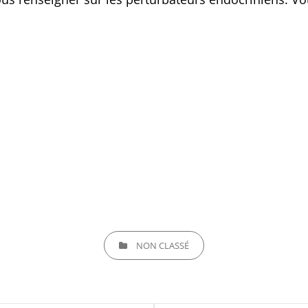
CATEGORIES
NON CLASSÉ