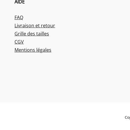
AIDE
FAQ
Livraison et retour
Grille des tailles
CGV
Mentions légales
Co