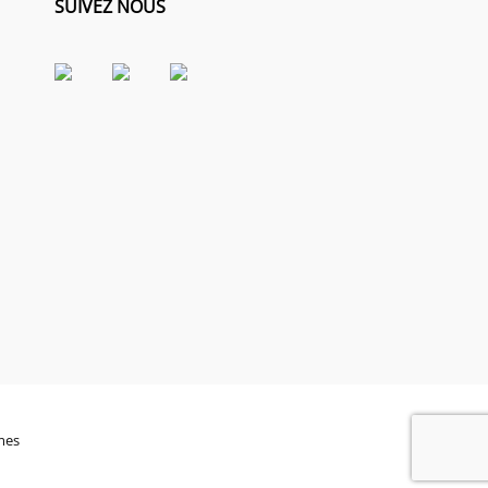
SUIVEZ NOUS
mes